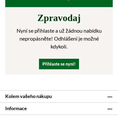
Zpravodaj
Nyní se přihlaste a už žádnou nabídku
nepropásněte! Odhlášení je možné
kdykoli.
Přihlaste se nyní!
Kolem vašeho nákupu
Informace