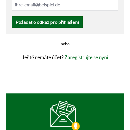
Požádat o odkaz pro přihlášení
nebo
Ještě nemáte účet?
Zaregistrujte se nyní