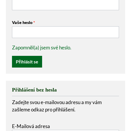
Vaše heslo
*
Zapomněl(a) jsem své heslo.
Přihlásit se
Přihlášení bez hesla
Zadejte svou e-mailovou adresu a my vám
zašleme odkaz pro přihlášení.
E-Mailová adresa