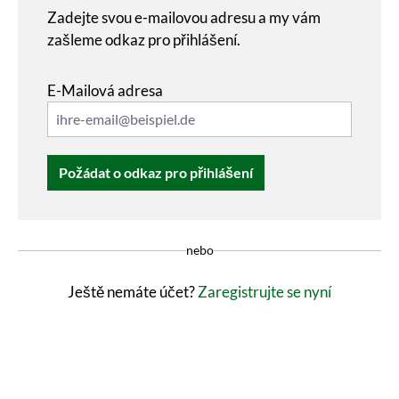
Zadejte svou e-mailovou adresu a my vám
zašleme odkaz pro přihlášení.
E-Mailová adresa
Požádat o odkaz pro přihlášení
nebo
Ještě nemáte účet?
Zaregistrujte se nyní