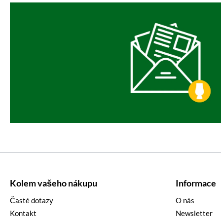
Kolem vašeho nákupu
Informace
Časté dotazy
O nás
Kontakt
Newsletter