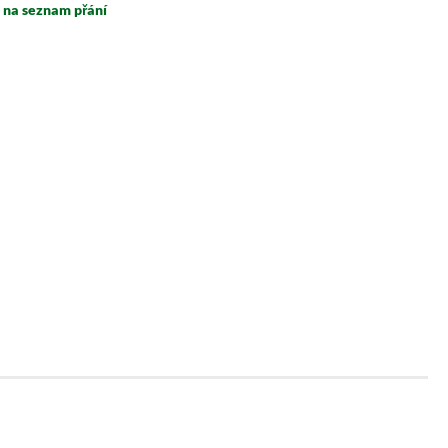
t na seznam přání