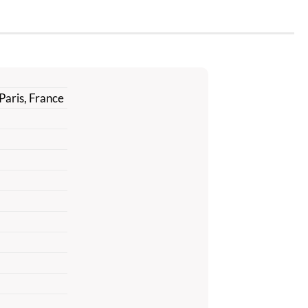
Paris, France