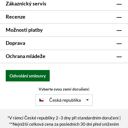
Zákaznický servis
Recenze
Možnosti platby
Doprava
Ochrana mládeže
Odvolání smlouvy
Vyberte svou zemi doručení:
Česká republika
*V rámci České republiky 2–3 dny při standardním doručení |
**Nejnižší celková cena za posledních 30 dní před snížením