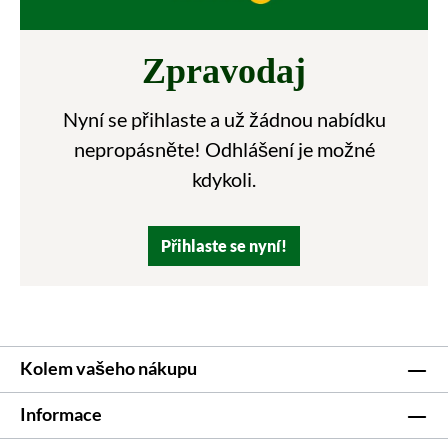
Zpravodaj
Nyní se přihlaste a už žádnou nabídku
nepropásněte! Odhlášení je možné
kdykoli.
Přihlaste se nyní!
Kolem vašeho nákupu
Informace