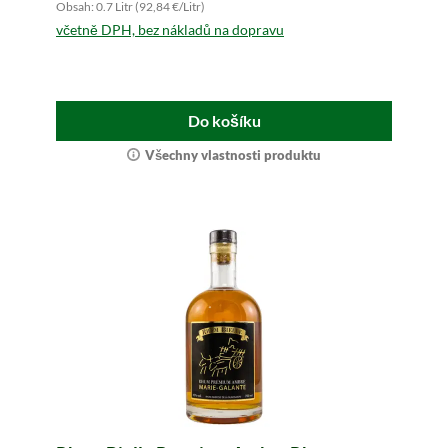
Obsah: 0.7 Litr (92,84 €/Litr)
včetně DPH, bez nákladů na dopravu
Do košíku
Všechny vlastnosti produktu