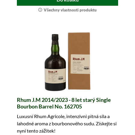
Všechny vlastnosti produktu
Rhum J.M 2014/2023 - 8 let starý Single
Bourbon Barrel No. 162705
Luxusní Rhum Agricole, intenzivní pitná síla a
lahodné aroma z bourbonového sudu. Získejte si
nyní tento zážitek!