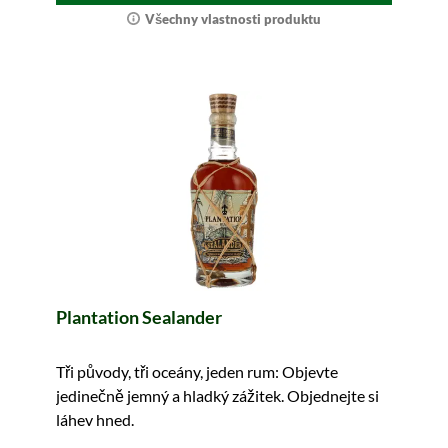
Všechny vlastnosti produktu
Plantation Sealander
Tři původy, tři oceány, jeden rum: Objevte
jedinečně jemný a hladký zážitek. Objednejte si
láhev hned.