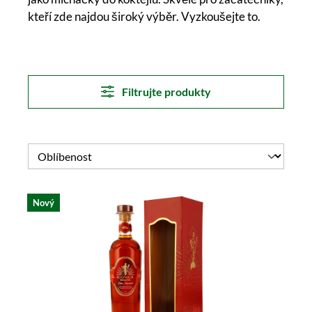
kteří zde najdou široký výběr. Vyzkoušejte to.
Filtrujte produkty
Nový