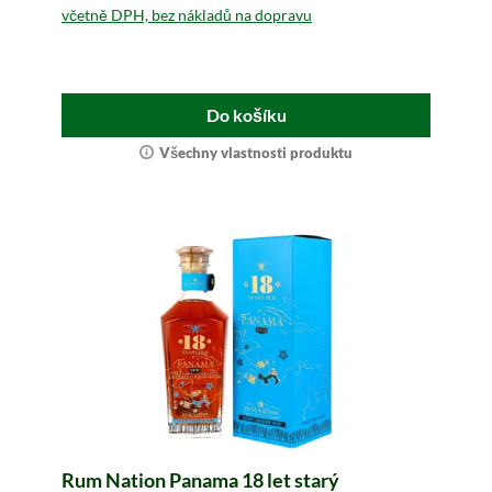
včetně DPH, bez nákladů na dopravu
Do košíku
Všechny vlastnosti produktu
Rum Nation Panama 18 let starý