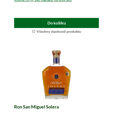
Do košíku
Všechny vlastnosti produktu
Ron San Miguel Solera