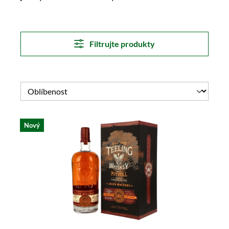
Filtrujte produkty
Nový