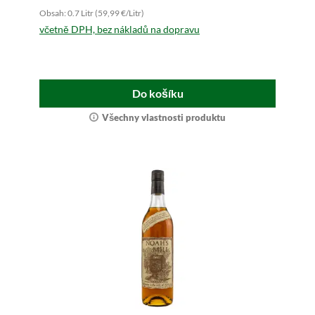
Obsah: 0.7 Litr (59,99 €/Litr)
včetně DPH, bez nákladů na dopravu
Do košíku
Všechny vlastnosti produktu