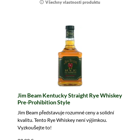
Všechny vlastnosti produktu
Jim Beam Kentucky Straight Rye Whiskey
Pre-Prohibition Style
Jim Beam představuje rozumné ceny a solidní
kvalitu. Tento Rye Whiskey není výjimkou.
Vyzkoušejte to!