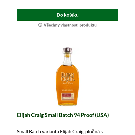
Do košíku
Všechny vlastnosti produktu
Elijah Craig Small Batch 94 Proof (USA)
Small Batch varianta Elijah Craig, plněná s