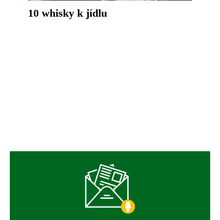
10 whisky k jídlu