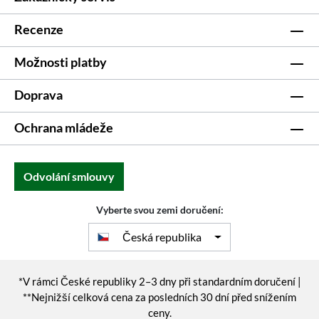
Recenze
Možnosti platby
Doprava
Ochrana mládeže
Odvolání smlouvy
Vyberte svou zemi doručení:
Česká republika
*V rámci České republiky 2–3 dny při standardním doručení |
**Nejnižší celková cena za posledních 30 dní před snížením
ceny.