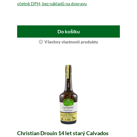
včetně DPH, bez nákladů na dopravu
Do košíku
Všechny vlastnosti produktu
Christian Drouin 14 let starý Calvados