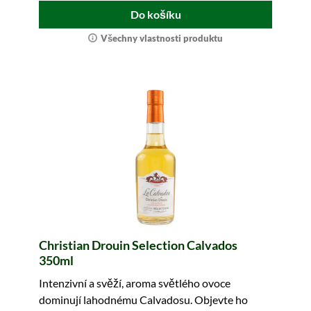
Do košíku
Všechny vlastnosti produktu
Christian Drouin Selection Calvados
350ml
Intenzivní a svěží, aroma světlého ovoce
dominují lahodnému Calvadosu. Objevte ho