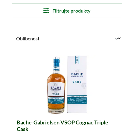
Filtrujte produkty
Bache-Gabrielsen VSOP Cognac Triple
Cask