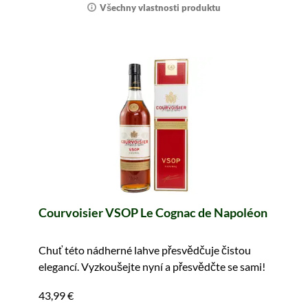
Všechny vlastnosti produktu
Courvoisier VSOP Le Cognac de Napoléon
Chuť této nádherné lahve přesvědčuje čistou
elegancí. Vyzkoušejte nyní a přesvědčte se sami!
43,99 €