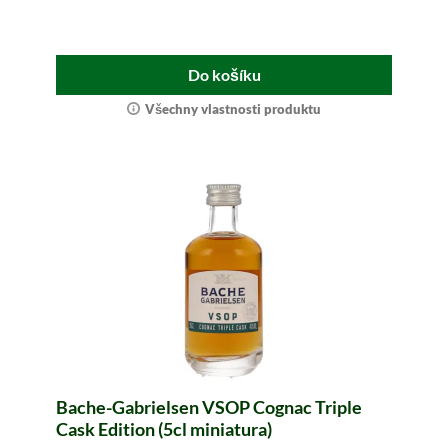
Do košíku
Všechny vlastnosti produktu
Bache-Gabrielsen VSOP Cognac Triple
Cask Edition (5cl miniatura)