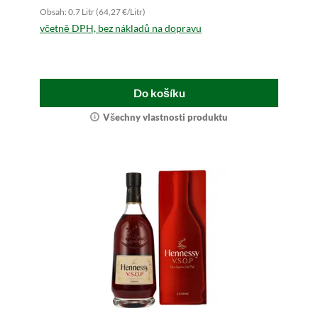
Obsah: 0.7 Litr (64,27 €/Litr)
včetně DPH, bez nákladů na dopravu
Do košíku
Všechny vlastnosti produktu