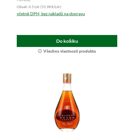
Obsah: 0.5 Litr (55,98 €/Litr)
včetně DPH, bez nákladů na dopravu
Do košíku
Všechny vlastnosti produktu