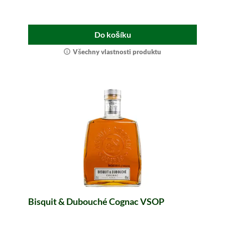
Do košíku
Všechny vlastnosti produktu
Bisquit & Dubouché Cognac VSOP