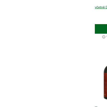
včetně 