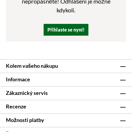
nepropásněte! Odhlášení je možné
kdykoli.
Přihlaste se nyní!
Kolem vašeho nákupu
Informace
Zákaznický servis
Recenze
Možnosti platby