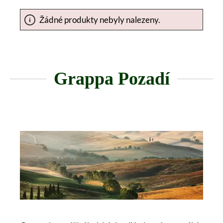
Žádné produkty nebyly nalezeny.
Grappa Pozadí