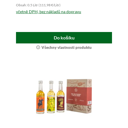
Obsah: 0.5 Litr (111,98 €/Litr)
včetně DPH, bez nákladů na dopravu
Do košíku
Všechny vlastnosti produktu