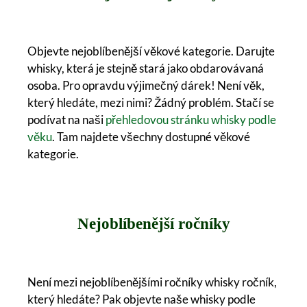
Objevte nejoblíbenější věkové kategorie. Darujte
whisky, která je stejně stará jako obdarovávaná
osoba. Pro opravdu výjimečný dárek! Není věk,
který hledáte, mezi nimi? Žádný problém. Stačí se
podívat na naši
přehledovou stránku whisky podle
věku
. Tam najdete všechny dostupné věkové
kategorie.
Nejoblíbenější ročníky
Není mezi nejoblíbenějšími ročníky whisky ročník,
který hledáte? Pak objevte naše whisky podle