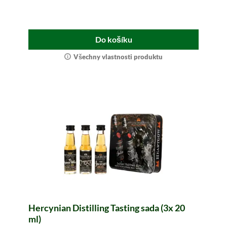
Do košíku
Všechny vlastnosti produktu
Hercynian Distilling Tasting sada (3x 20
ml)