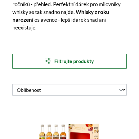
ročníků - přehled. Perfektní dárek pro milovníky
whisky se tak snadno najde.
Whisky z roku
narození
oslavence - lepší dárek snad ani
neexistuje.
Filtrujte produkty