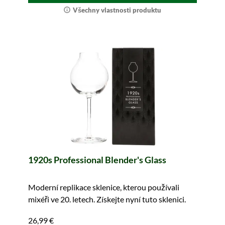
Všechny vlastnosti produktu
1920s Professional Blender's Glass
Moderní replikace sklenice, kterou používali
mixéři ve 20. letech. Získejte nyní tuto sklenici.
26,99 €