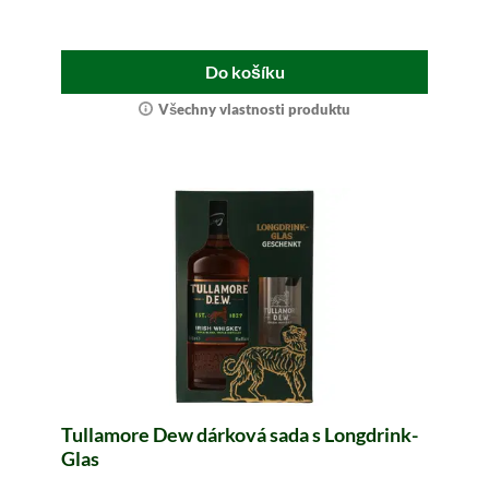
Do košíku
Všechny vlastnosti produktu
Tullamore Dew dárková sada s Longdrink-
Glas