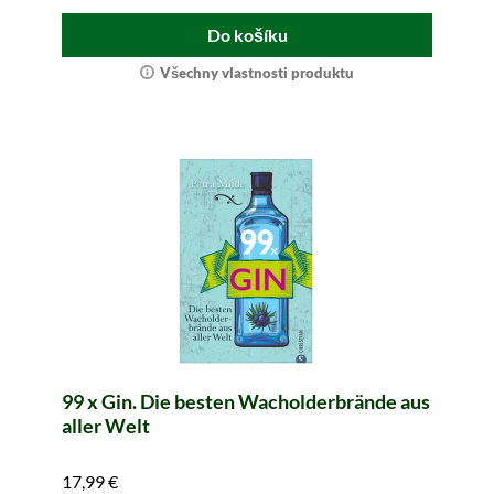
Do košíku
Všechny vlastnosti produktu
99 x Gin. Die besten Wacholderbrände aus
aller Welt
17,99 €