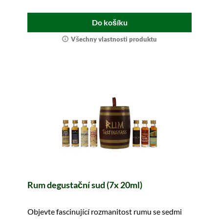
Do košíku
Všechny vlastnosti produktu
Rum degustační sud (7x 20ml)
Objevte fascinující rozmanitost rumu se sedmi