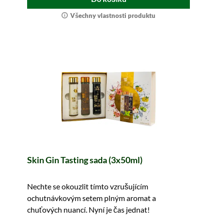
Všechny vlastnosti produktu
Skin Gin Tasting sada (3x50ml)
Nechte se okouzlit tímto vzrušujícím
ochutnávkovým setem plným aromat a
chuťových nuancí. Nyní je čas jednat!