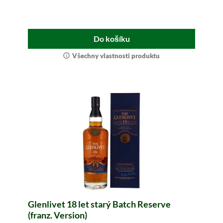
Do košíku
Všechny vlastnosti produktu
Glenlivet 18 let starý Batch Reserve
(franz. Version)