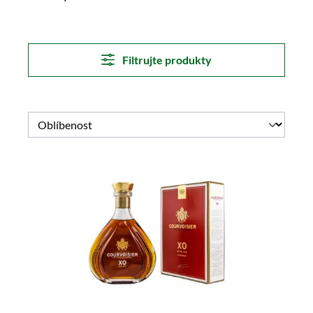
Filtrujte produkty