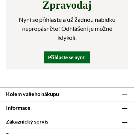
Zpravodaj
Nyní se přihlaste a už žádnou nabídku
nepropásněte! Odhlášení je možné
kdykoli.
Přihlaste se nyní!
Kolem vašeho nákupu
Informace
Zákaznický servis