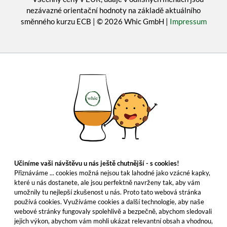
nezávazné orientační hodnoty na základě aktuálního
směnného kurzu ECB | © 2026 Whic GmbH |
Impressum
Učiníme vaši návštěvu u nás ještě chutnější - s cookies!
Přiznáváme ... cookies možná nejsou tak lahodné jako vzácné kapky,
které u nás dostanete, ale jsou perfektně navrženy tak, aby vám
umožnily tu nejlepší zkušenost u nás. Proto tato webová stránka
používá cookies. Využíváme cookies a další technologie, aby naše
webové stránky fungovaly spolehlivě a bezpečně, abychom sledovali
jejich výkon, abychom vám mohli ukázat relevantní obsah a vhodnou,