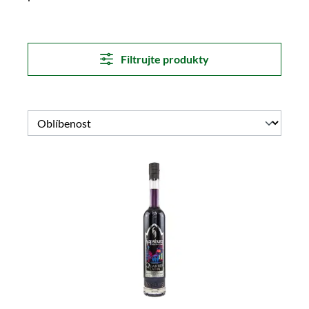
Filtrujte produkty