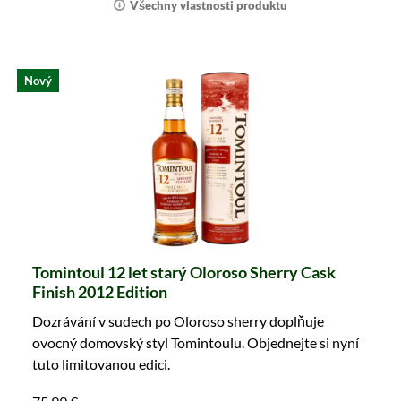
Všechny vlastnosti produktu
Nový
Tomintoul 12 let starý Oloroso Sherry Cask
Finish 2012 Edition
Dozrávání v sudech po Oloroso sherry doplňuje
ovocný domovský styl Tomintoulu. Objednejte si nyní
tuto limitovanou edici.