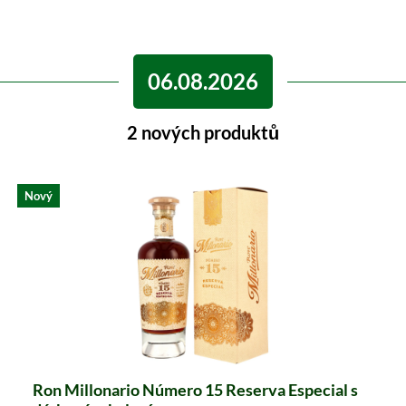
06.08.2026
2 nových produktů
Nový
Ron Millonario Número 15 Reserva Especial s