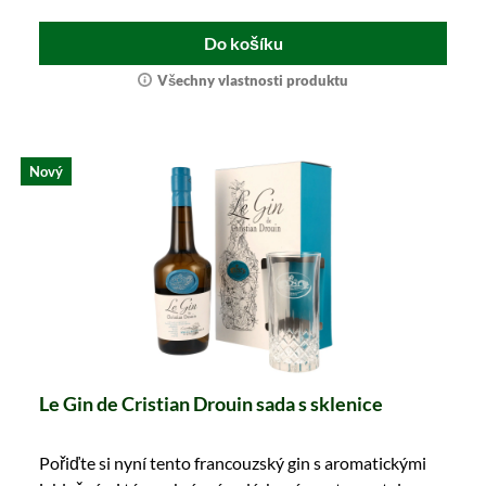
Do košíku
Všechny vlastnosti produktu
Nový
Le Gin de Cristian Drouin sada s sklenice
Pořiďte si nyní tento francouzský gin s aromatickými