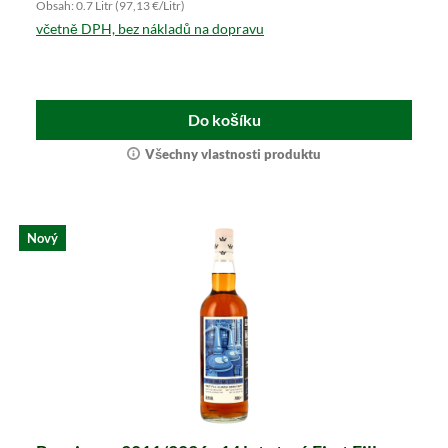
Obsah: 0.7 Litr (97,13 €/Litr)
včetně DPH, bez nákladů na dopravu
Do košíku
Všechny vlastnosti produktu
Nový