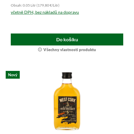
Obsah: 0.05 Litr (179,80 €/Litr)
včetně DPH, bez nákladů na dopravu
Do košíku
Všechny vlastnosti produktu
Nový