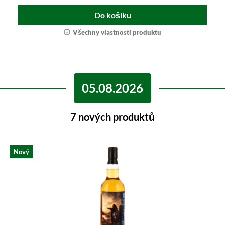
Do košíku
Všechny vlastnosti produktu
05.08.2026
7 nových produktů
Nový