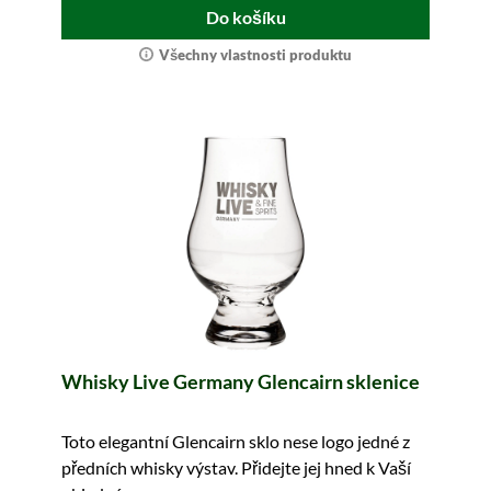
Do košíku
Všechny vlastnosti produktu
Whisky Live Germany Glencairn sklenice
Toto elegantní Glencairn sklo nese logo jedné z
předních whisky výstav. Přidejte jej hned k Vaší