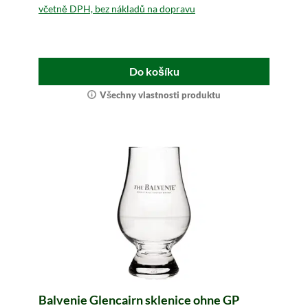
včetně DPH, bez nákladů na dopravu
Do košíku
Všechny vlastnosti produktu
Balvenie Glencairn sklenice ohne GP