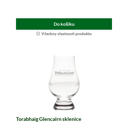
Do košíku
Všechny vlastnosti produktu
Torabhaig Glencairn sklenice