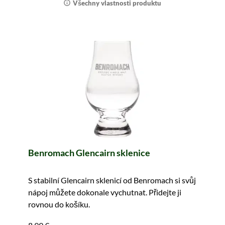
Všechny vlastnosti produktu
Benromach Glencairn sklenice
S stabilní Glencairn sklenicí od Benromach si svůj
nápoj můžete dokonale vychutnat. Přidejte ji
rovnou do košíku.