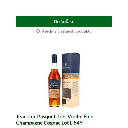
Do košíku
Všechny vlastnosti produktu
Jean-Luc Pasquet Très Vieille Fine
Champagne Cognac Lot L.54Y