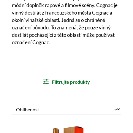
módní doplněk rapové a filmové scény. Cognac je
vinný destilát z francouzského města Cognac a
okolní vinařské oblasti. Jedná se o chráněné
označení původu. To znamená, že pouze vinný
destilát pocházející z této oblasti může používat
označení Cognac.
Filtrujte produkty