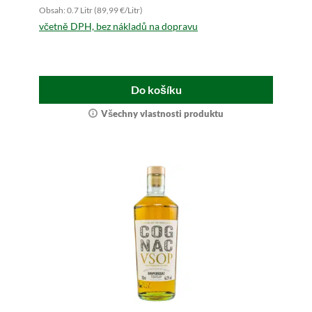
Obsah: 0.7 Litr (89,99 €/Litr)
včetně DPH, bez nákladů na dopravu
Do košíku
Všechny vlastnosti produktu