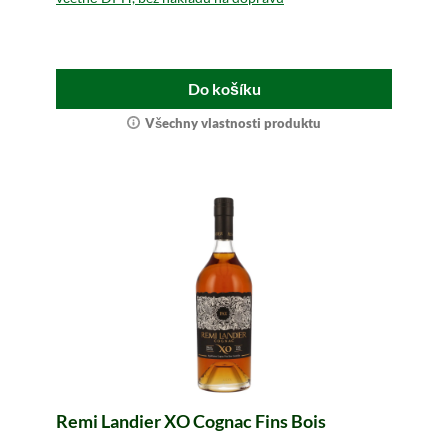
Do košíku
Všechny vlastnosti produktu
Remi Landier XO Cognac Fins Bois