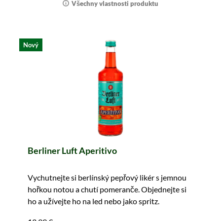
Všechny vlastnosti produktu
Nový
Berliner Luft Aperitivo
Vychutnejte si berlínský pepřový likér s jemnou
hořkou notou a chutí pomeranče. Objednejte si
ho a užívejte ho na led nebo jako spritz.