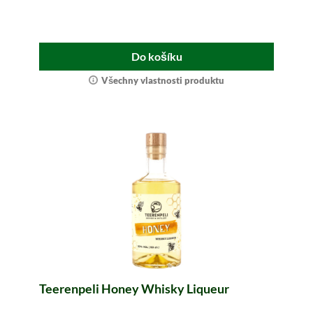
Do košíku
Všechny vlastnosti produktu
Teerenpeli Honey Whisky Liqueur