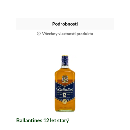
Podrobnosti
Všechny vlastnosti produktu
Ballantines 12 let starý