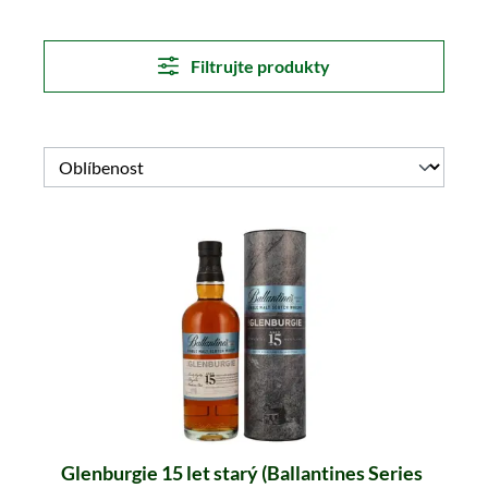
Filtrujte produkty
Glenburgie 15 let starý (Ballantines Series