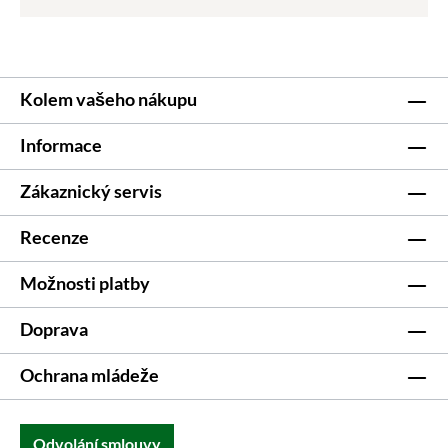
Kolem vašeho nákupu
Informace
Zákaznický servis
Recenze
Možnosti platby
Doprava
Ochrana mládeže
Odvolání smlouvy