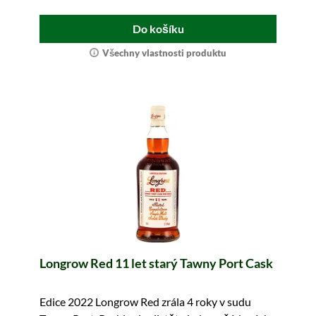
Do košíku
Všechny vlastnosti produktu
Longrow Red 11 let starý Tawny Port Cask
Edice 2022 Longrow Red zrála 4 roky v sudu