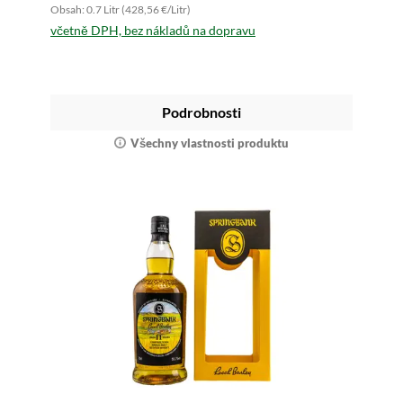
Obsah: 0.7 Litr (428,56 €/Litr)
včetně DPH, bez nákladů na dopravu
Podrobnosti
Všechny vlastnosti produktu