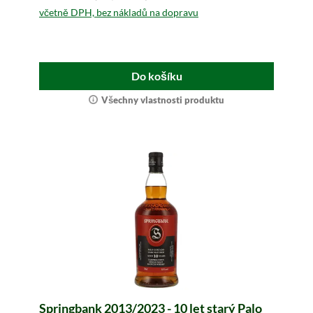
včetně DPH, bez nákladů na dopravu
Do košíku
Všechny vlastnosti produktu
Springbank 2013/2023 - 10 let starý Palo