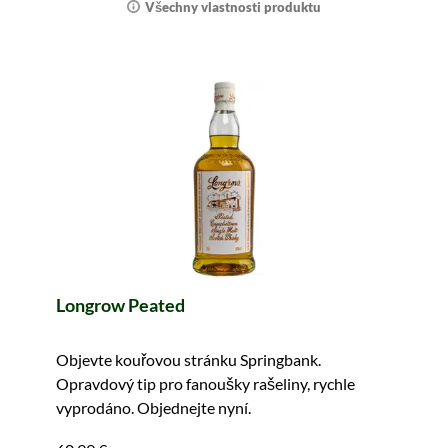
Všechny vlastnosti produktu
Longrow Peated
Objevte kouřovou stránku Springbank.
Opravdový tip pro fanoušky rašeliny, rychle
vyprodáno. Objednejte nyní.