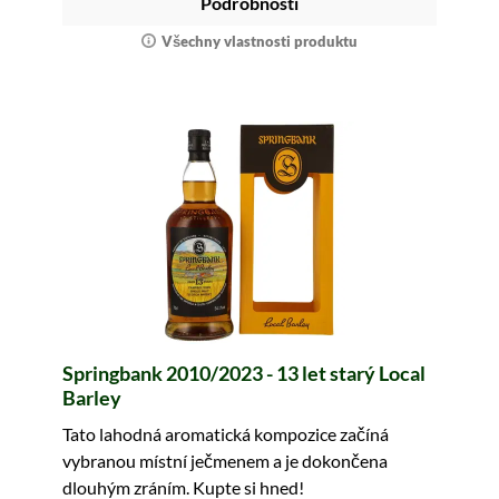
Podrobnosti
Všechny vlastnosti produktu
Springbank 2010/2023 - 13 let starý Local
Barley
Tato lahodná aromatická kompozice začíná
vybranou místní ječmenem a je dokončena
dlouhým zráním. Kupte si hned!