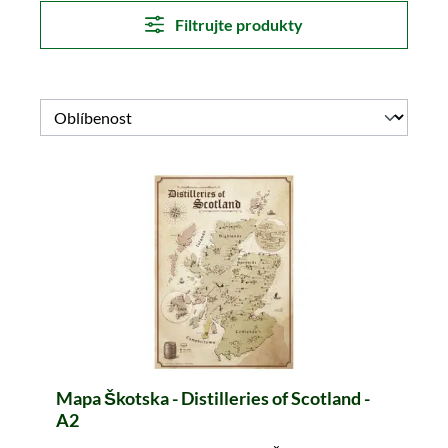
Filtrujte produkty
Mapa Škotska - Distilleries of Scotland -
A2