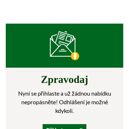
Zpravodaj
Nyní se přihlaste a už žádnou nabídku
nepropásněte! Odhlášení je možné
kdykoli.