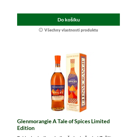
Do košíku
Všechny vlastnosti produktu
Glenmorangie A Tale of Spices Limited
Edition