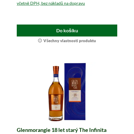
včetně DPH, bez nákladů na dopravu
Do košíku
Všechny vlastnosti produktu
Glenmorangie 18 let starý The Infinita