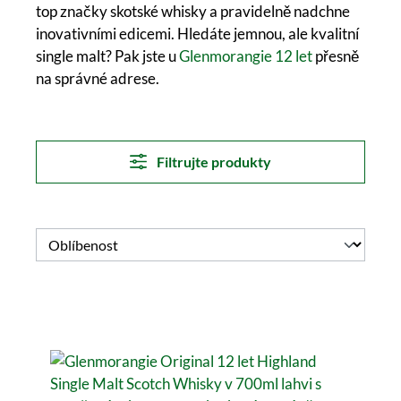
top značky skotské whisky a pravidelně nadchne
inovativními edicemi. Hledáte jemnou, ale kvalitní
single malt? Pak jste u
Glenmorangie 12 let
přesně
na správné adrese.
Filtrujte produkty