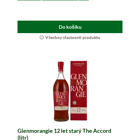
Do košíku
Všechny vlastnosti produktu
Glenmorangie 12 let starý The Accord
(litr)