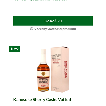
Do košíku
Všechny vlastnosti produktu
Nový
Kanosuke Sherry Casks Vatted