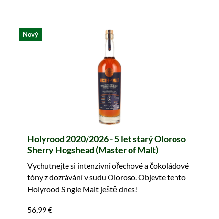
Nový
Holyrood 2020/2026 - 5 let starý Oloroso
Sherry Hogshead (Master of Malt)
Vychutnejte si intenzivní ořechové a čokoládové
tóny z dozrávání v sudu Oloroso. Objevte tento
Holyrood Single Malt ještě dnes!
56,99 €