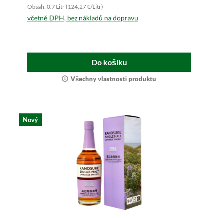
Obsah: 0.7 Litr (124,27 €/Litr)
včetně DPH, bez nákladů na dopravu
Do košíku
Všechny vlastnosti produktu
Nový