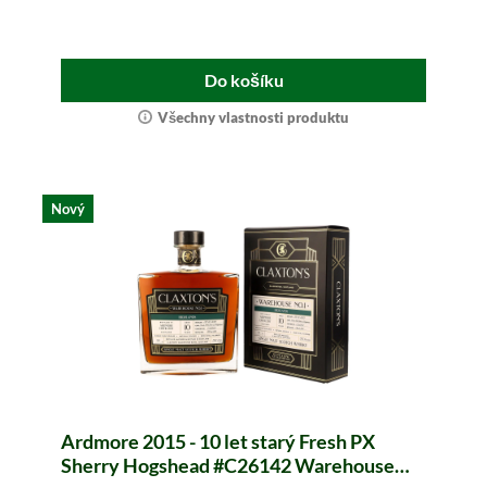
Do košíku
Všechny vlastnosti produktu
Nový
Ardmore 2015 - 10 let starý Fresh PX
Sherry Hogshead #C26142 Warehouse