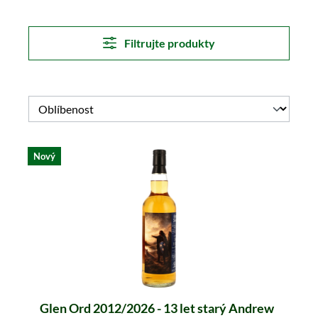
Filtrujte produkty
Nový
Glen Ord 2012/2026 - 13 let starý Andrew