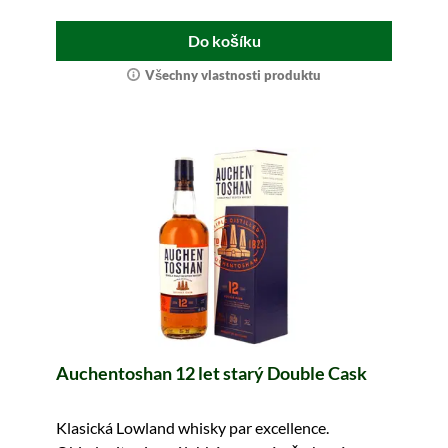
Do košíku
Všechny vlastnosti produktu
Auchentoshan 12 let starý Double Cask
Klasická Lowland whisky par excellence.