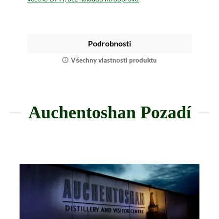
Podrobnosti
Všechny vlastnosti produktu
Auchentoshan Pozadí