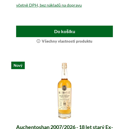
včetně DPH, bez nákladů na dopravu
Do košíku
Všechny vlastnosti produktu
Nový
Auchentoshan 2007/2026 - 18 let starý Ex-