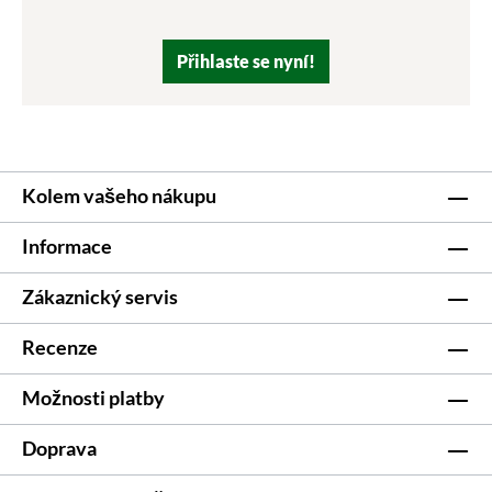
Přihlaste se nyní!
Kolem vašeho nákupu
Informace
Zákaznický servis
Recenze
Možnosti platby
Doprava