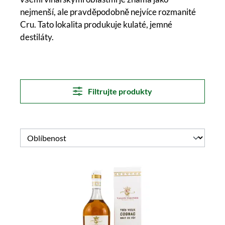
nejmenší, ale pravděpodobně nejvíce rozmanité
Cru. Tato lokalita produkuje kulaté, jemné
destiláty.
Filtrujte produkty