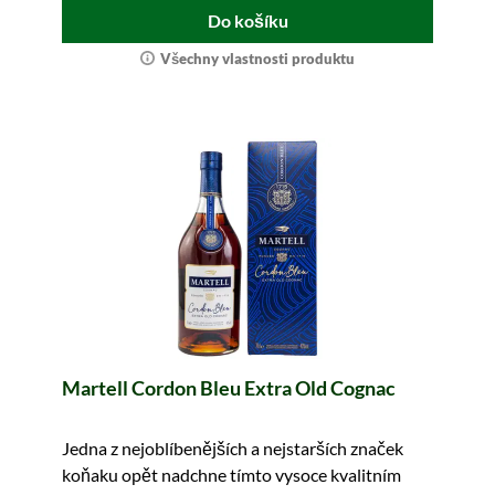
Do košíku
Všechny vlastnosti produktu
Martell Cordon Bleu Extra Old Cognac
Jedna z nejoblíbenějších a nejstarších značek
koňaku opět nadchne tímto vysoce kvalitním