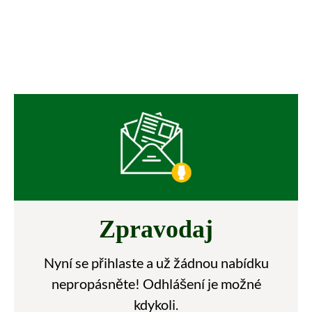
Zpravodaj
Nyní se přihlaste a už žádnou nabídku
nepropásněte! Odhlášení je možné
kdykoli.