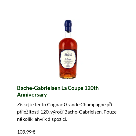
Bache-Gabrielsen La Coupe 120th
Anniversary
Získejte tento Cognac Grande Champagne při
příležitosti 120. výročí Bache-Gabrielsen. Pouze
několik lahví k dispozici.
109,99 €