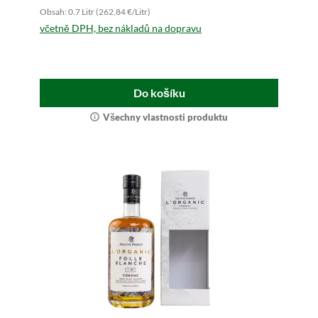
Obsah: 0.7 Litr (262,84 €/Litr)
včetně DPH, bez nákladů na dopravu
Do košíku
Všechny vlastnosti produktu