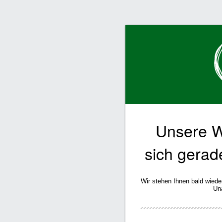
Unsere W
sich gerad
Wir stehen Ihnen bald wiede
Un