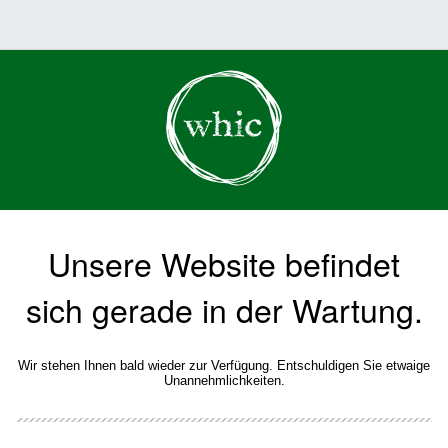
Unsere Website befindet
sich gerade in der Wartung.
Wir stehen Ihnen bald wieder zur Verfügung. Entschuldigen Sie etwaige
Unannehmlichkeiten.