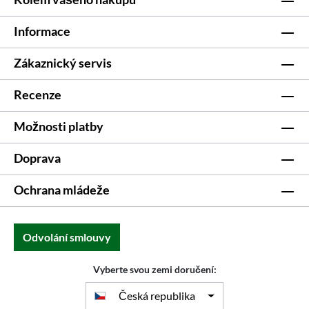
Informace
Zákaznický servis
Recenze
Možnosti platby
Doprava
Ochrana mládeže
Odvolání smlouvy
Vyberte svou zemi doručení:
Česká republika