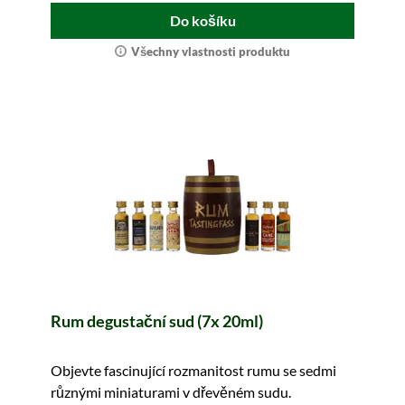
Do košíku
Všechny vlastnosti produktu
Rum degustační sud (7x 20ml)
Objevte fascinující rozmanitost rumu se sedmi
různými miniaturami v dřevěném sudu.