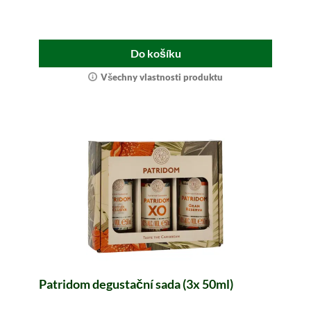
Do košíku
Všechny vlastnosti produktu
Patridom degustační sada (3x 50ml)