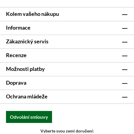
Kolem vašeho nákupu
Informace
Zákaznický servis
Recenze
Možnosti platby
Doprava
Ochrana mládeže
Odvolání smlouvy
Vyberte svou zemi doručení: