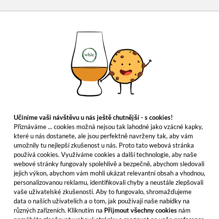
Učiníme vaši návštěvu u nás ještě chutnější - s cookies!
Přiznáváme ... cookies možná nejsou tak lahodné jako vzácné kapky,
které u nás dostanete, ale jsou perfektně navrženy tak, aby vám
umožnily tu nejlepší zkušenost u nás. Proto tato webová stránka
používá cookies. Využíváme cookies a další technologie, aby naše
webové stránky fungovaly spolehlivě a bezpečně, abychom sledovali
jejich výkon, abychom vám mohli ukázat relevantní obsah a vhodnou,
personalizovanou reklamu, identifikovali chyby a neustále zlepšovali
vaše uživatelské zkušenosti. Aby to fungovalo, shromažďujeme
data o našich uživatelích a o tom, jak používají naše nabídky na
různých zařízeních. Kliknutím na
Přijmout všechny cookies
nám