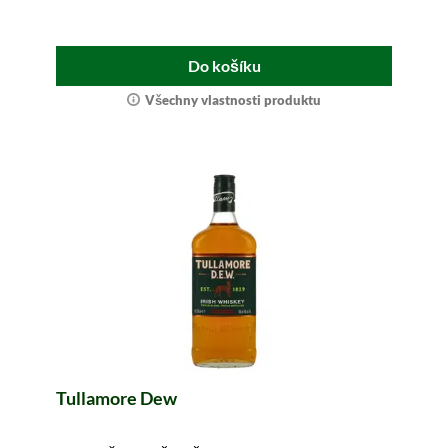
Do košíku
Všechny vlastnosti produktu
Tullamore Dew