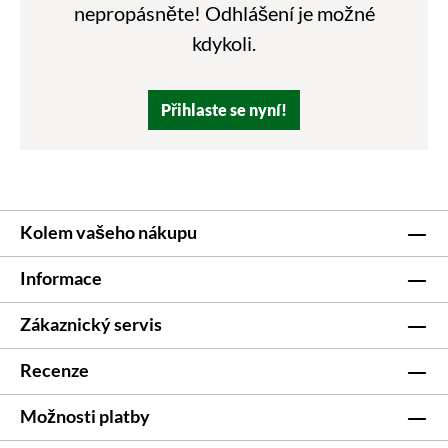
nepropásněte! Odhlášení je možné
kdykoli.
Přihlaste se nyní!
Kolem vašeho nákupu
Informace
Zákaznický servis
Recenze
Možnosti platby