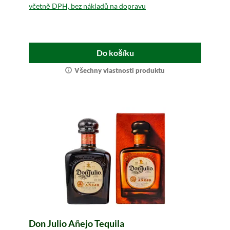
včetně DPH, bez nákladů na dopravu
Do košíku
Všechny vlastnosti produktu
Don Julio Añejo Tequila