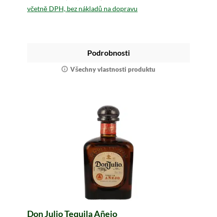
včetně DPH, bez nákladů na dopravu
Podrobnosti
Všechny vlastnosti produktu
Don Julio Tequila Añejo