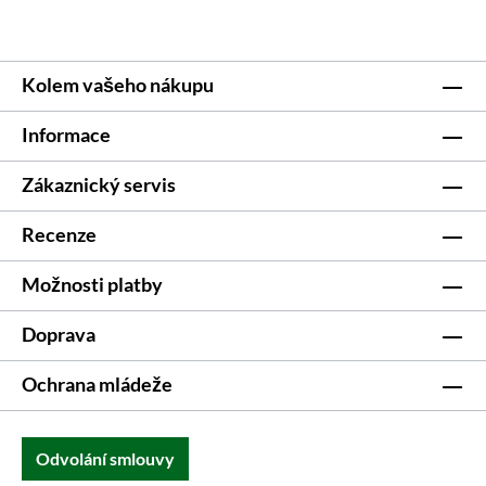
Kolem vašeho nákupu
Informace
Zákaznický servis
Recenze
Možnosti platby
Doprava
Ochrana mládeže
Odvolání smlouvy