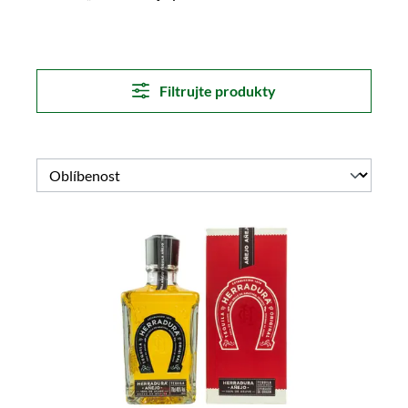
Filtrujte produkty