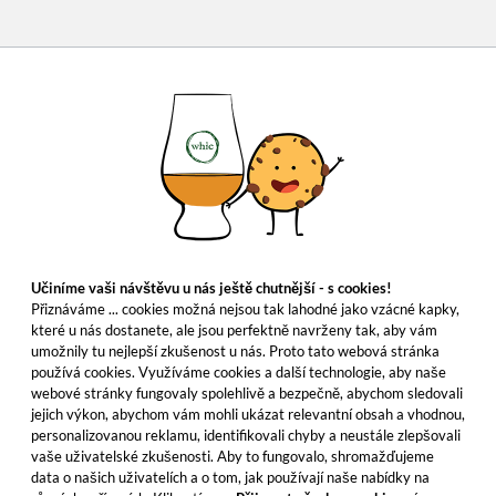
Učiníme vaši návštěvu u nás ještě chutnější - s cookies!
Přiznáváme ... cookies možná nejsou tak lahodné jako vzácné kapky,
které u nás dostanete, ale jsou perfektně navrženy tak, aby vám
umožnily tu nejlepší zkušenost u nás. Proto tato webová stránka
používá cookies. Využíváme cookies a další technologie, aby naše
webové stránky fungovaly spolehlivě a bezpečně, abychom sledovali
jejich výkon, abychom vám mohli ukázat relevantní obsah a vhodnou,
personalizovanou reklamu, identifikovali chyby a neustále zlepšovali
vaše uživatelské zkušenosti. Aby to fungovalo, shromažďujeme
data o našich uživatelích a o tom, jak používají naše nabídky na