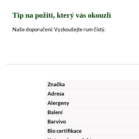
Tip na požití, který vás okouzlí
Naše doporučení: Vyzkoušejte rum čistý.
Značka
Adresa
Alergeny
Balení
Barvivo
Bio certifikace