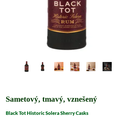
Sametový, tmavý, vznešený
Black Tot Historic Solera Sherry Casks