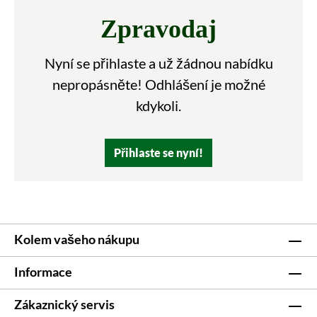
Zpravodaj
Nyní se přihlaste a už žádnou nabídku
nepropásněte! Odhlášení je možné
kdykoli.
Přihlaste se nyní!
Kolem vašeho nákupu
Informace
Zákaznický servis