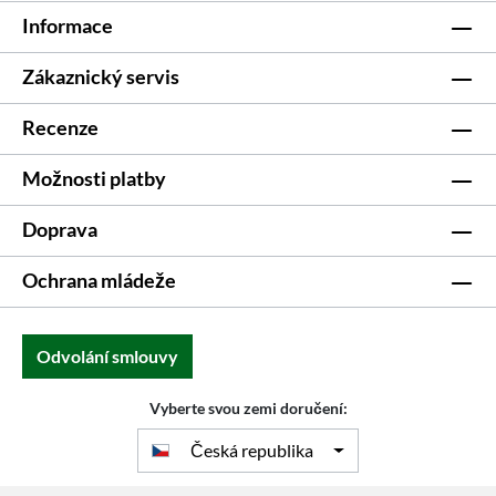
Informace
Zákaznický servis
Recenze
Možnosti platby
Doprava
Ochrana mládeže
Odvolání smlouvy
Vyberte svou zemi doručení:
Česká republika