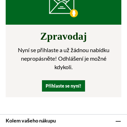
Zpravodaj
Nyní se přihlaste a už žádnou nabídku
nepropásněte! Odhlášení je možné
kdykoli.
Přihlaste se nyní!
Kolem vašeho nákupu