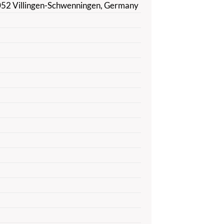
052 Villingen-Schwenningen, Germany