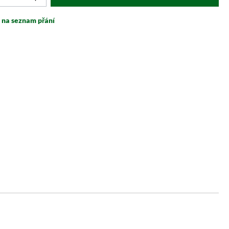
t na seznam přání