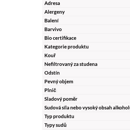
Adresa
Alergeny
Balení
Barvivo
Bio certifikace
Kategorie produktu
Kouř
Nefiltrovaný za studena
Odstín
Pevný objem
Plnič
Sladový poměr
Sudová síla nebo vysoký obsah alkohol
Typ produktu
Typy sudů