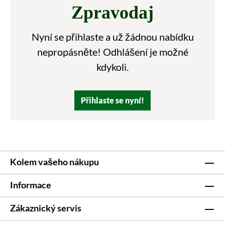
Zpravodaj
Nyní se přihlaste a už žádnou nabídku
nepropásněte! Odhlášení je možné
kdykoli.
Přihlaste se nyní!
Kolem vašeho nákupu
Informace
Zákaznický servis