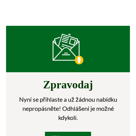
Zpravodaj
Nyní se přihlaste a už žádnou nabídku
nepropásněte! Odhlášení je možné
kdykoli.