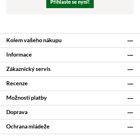
Přihlaste se nyní!
Kolem vašeho nákupu
Informace
Zákaznický servis
Recenze
Možnosti platby
Doprava
Ochrana mládeže