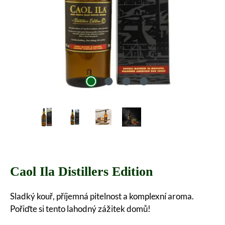
Caol Ila Distillers Edition
Sladký kouř, příjemná pitelnost a komplexní aroma.
Pořiďte si tento lahodný zážitek domů!