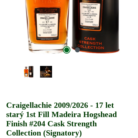
Craigellachie 2009/2026 - 17 let
starý 1st Fill Madeira Hogshead
Finish #204 Cask Strength
Collection (Signatory)