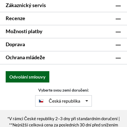
Zákaznický servis
Recenze
Možnosti platby
Doprava
Ochrana mládeže
Odvolání smlouvy
Vyberte svou zemi doručení:
Česká republika
*V rámci České republiky 2–3 dny při standardním doručení |
**Nejnižší celková cena za posledních 30 dní před snížením