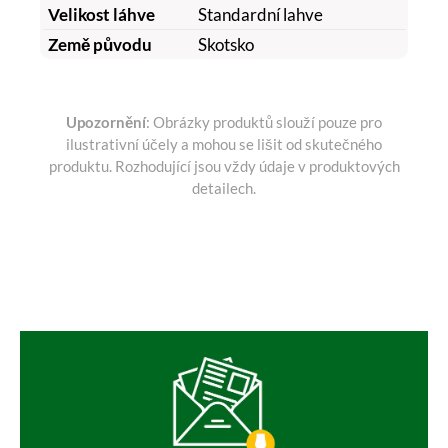
Velikost láhve
Standardní lahve
Země původu
Skotsko
Upozornění
: Obrázky produktů slouží pouze pro
ilustrativní účely a mohou se lišit od skutečného
produktu. Rozhodující jsou vždy údaje v produktových
detailech.