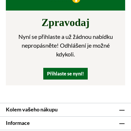
Zpravodaj
Nyní se přihlaste a už žádnou nabídku
nepropásněte! Odhlášení je možné
kdykoli.
Přihlaste se nyní!
Kolem vašeho nákupu
Informace