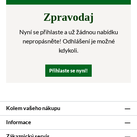
Zpravodaj
Nyní se přihlaste a už žádnou nabídku
nepropásněte! Odhlášení je možné
kdykoli.
Přihlaste se nyní!
Kolem vašeho nákupu
Informace
Zákaznický servis