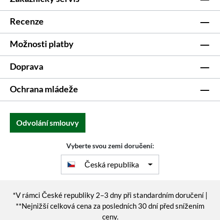
Recenze
Možnosti platby
Doprava
Ochrana mládeže
Odvolání smlouvy
Vyberte svou zemi doručení:
Česká republika
*V rámci České republiky 2–3 dny při standardním doručení |
**Nejnižší celková cena za posledních 30 dní před snížením
ceny.