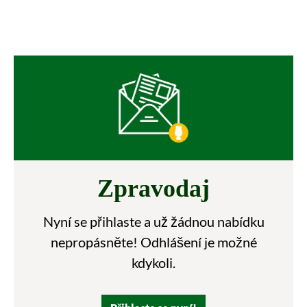
Zpravodaj
Nyní se přihlaste a už žádnou nabídku
nepropásněte! Odhlášení je možné
kdykoli.