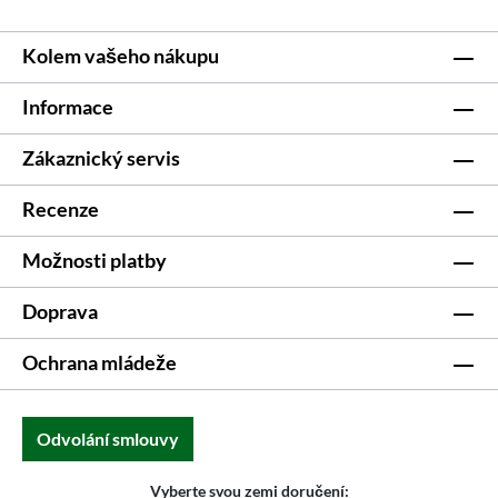
Kolem vašeho nákupu
Informace
Zákaznický servis
Recenze
Možnosti platby
Doprava
Ochrana mládeže
Odvolání smlouvy
Vyberte svou zemi doručení: