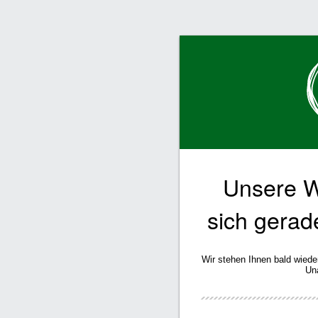
Unsere W
sich gerad
Wir stehen Ihnen bald wiede
Un