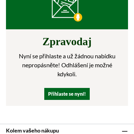
Zpravodaj
Nyní se přihlaste a už žádnou nabídku
nepropásněte! Odhlášení je možné
kdykoli.
Přihlaste se nyní!
Kolem vašeho nákupu