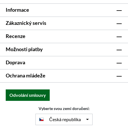
Informace
Zákaznický servis
Recenze
Možnosti platby
Doprava
Ochrana mládeže
Odvolání smlouvy
Vyberte svou zemi doručení:
Česká republika