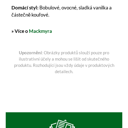
Domácí styl:
Bobulové, ovocné, sladká vanilka a
částečně kouřové.
» Více o
Mackmyra
Upozornění
: Obrázky produktů slouží pouze pro
ilustrativní účely a mohou se lišit od skutečného
produktu. Rozhodující jsou vždy údaje v produktových
detailech.