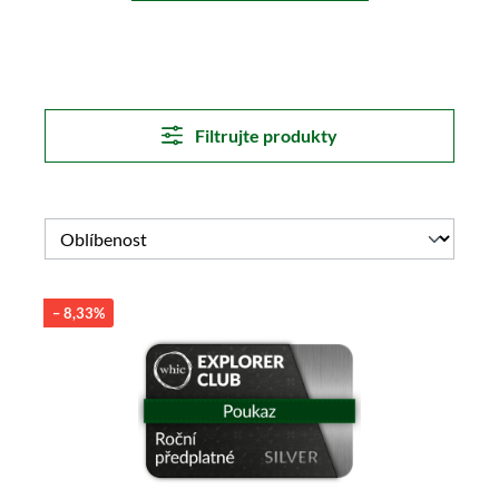
Filtrujte produkty
– 8,33%