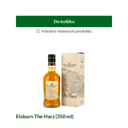
Do košíku
Všechny vlastnosti produktu
Elsburn The Harz (350 ml)