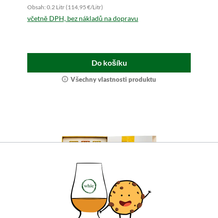
Obsah: 0.2 Litr (114,95 €/Litr)
včetně DPH, bez nákladů na dopravu
Do košíku
Všechny vlastnosti produktu