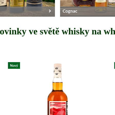
Cognac
ovinky ve světě whisky na wh
Nový