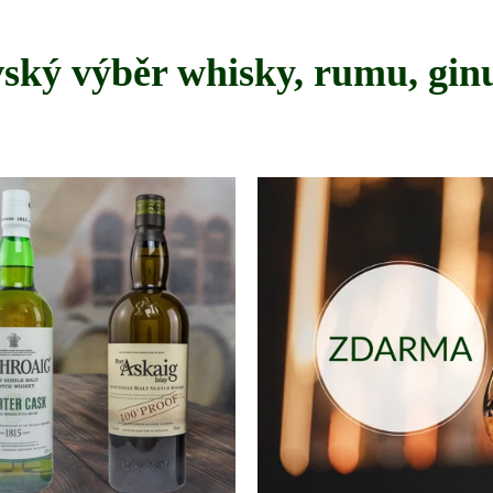
ský výběr whisky, rumu, ginu