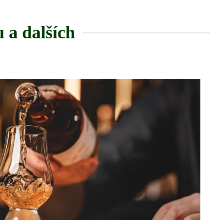
 a dalších